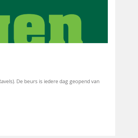
Ravels). De beurs is iedere dag geopend van