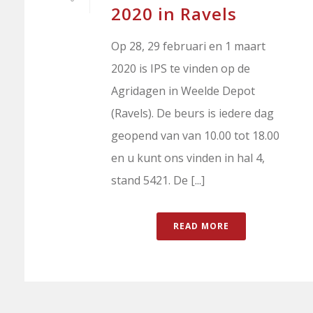
2020 in Ravels
Op 28, 29 februari en 1 maart
2020 is IPS te vinden op de
Agridagen in Weelde Depot
(Ravels). De beurs is iedere dag
geopend van van 10.00 tot 18.00
en u kunt ons vinden in hal 4,
stand 5421. De [...]
READ MORE