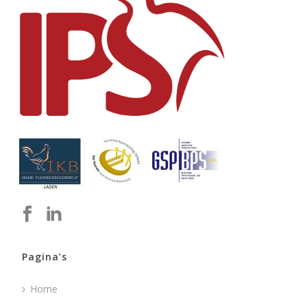
Pagina’s
Home