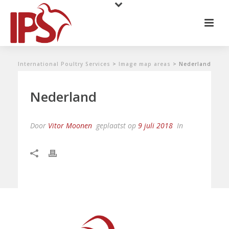
International Poultry Services
>
Image map areas
>
Nederland
Nederland
Door
Vitor Moonen
geplaatst op
9 juli 2018
In